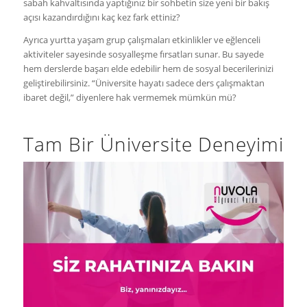
sabah kahvaltısında yaptığınız bir sohbetin size yeni bir bakış
açısı kazandırdığını kaç kez fark ettiniz?
Ayrıca yurtta yaşam grup çalışmaları etkinlikler ve eğlenceli
aktiviteler sayesinde sosyalleşme fırsatları sunar. Bu sayede
hem derslerde başarı elde edebilir hem de sosyal becerilerinizi
geliştirebilirsiniz. “Üniversite hayatı sadece ders çalışmaktan
ibaret değil,” diyenlere hak vermemek mümkün mü?
Tam Bir Üniversite Deneyimi