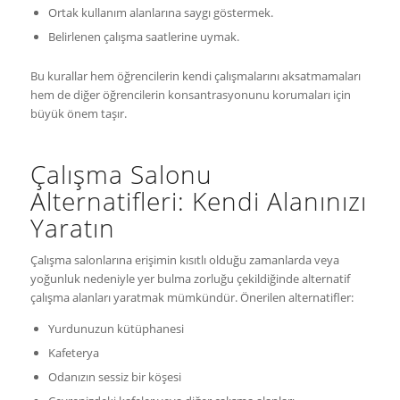
Ortak kullanım alanlarına saygı göstermek.
Belirlenen çalışma saatlerine uymak.
Bu kurallar hem öğrencilerin kendi çalışmalarını aksatmamaları
hem de diğer öğrencilerin konsantrasyonunu korumaları için
büyük önem taşır.
Çalışma Salonu
Alternatifleri: Kendi Alanınızı
Yaratın
Çalışma salonlarına erişimin kısıtlı olduğu zamanlarda veya
yoğunluk nedeniyle yer bulma zorluğu çekildiğinde alternatif
çalışma alanları yaratmak mümkündür. Önerilen alternatifler:
Yurdunuzun kütüphanesi
Kafeterya
Odanızın sessiz bir köşesi