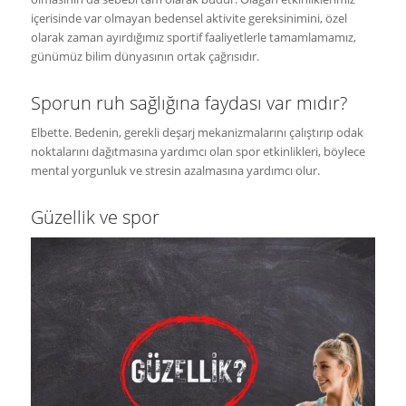
içerisinde var olmayan bedensel aktivite gereksinimini, özel
olarak zaman ayırdığımız sportif faaliyetlerle tamamlamamız,
günümüz bilim dünyasının ortak çağrısıdır.
Sporun ruh sağlığına faydası var mıdır?
Elbette. Bedenin, gerekli deşarj mekanizmalarını çalıştırıp odak
noktalarını dağıtmasına yardımcı olan spor etkinlikleri, böylece
mental yorgunluk ve stresin azalmasına yardımcı olur.
Güzellik ve spor