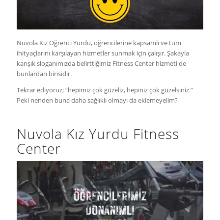
Nuvola Kız Öğrenci Yurdu, öğrencilerine kapsamlı ve tüm
ihityaçlarını karşılayan hizmetler sunmak için çalışır. Şakayla
karışık sloganımızda belirttiğimiz Fitness Center hizmeti de
bunlardan birisidir.
Tekrar ediyoruz; “hepimiz çok güzeliz, hepiniz çok güzelsiniz.”
Peki nenden buna daha sağlıklı olmayı da eklemeyelim?
Nuvola Kız Yurdu Fitness
Center