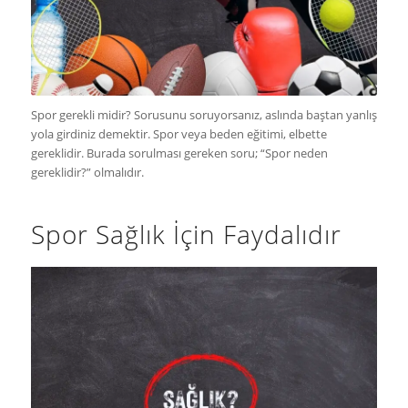
Spor gerekli midir? Sorusunu soruyorsanız, aslında baştan yanlış
yola girdiniz demektir. Spor veya beden eğitimi, elbette
gereklidir. Burada sorulması gereken soru; “Spor neden
gereklidir?” olmalıdır.
Spor Sağlık İçin Faydalıdır