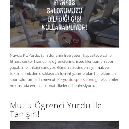
Nuvola Kız Yurdu, tam donanımlı ve yeterli kapasiteye sahip
fitness center hizmeti ile öğrencilerine, istedikleri zaman spor
yapabilme imkanı sunuyor. Günün stresinden sıyrılmak ve
toksinlerimizden uzaklaşmak için ihtiyacımız olan her ekipman,
spor salonumuzda mevcut.
Kız yurdu spor salonu
gereksinimleri
noktasında evrensel donatı ilkelerini benimsiyoruz.
Mutlu Öğrenci Yurdu İle
Tanışın!