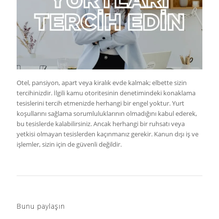
Otel, pansiyon, apart veya kiralık evde kalmak; elbette sizin
tercihinizdir. İlgili kamu otoritesinin denetimindeki konaklama
tesislerini tercih etmenizde herhangi bir engel yoktur. Yurt
koşullarını sağlama sorumluluklarının olmadığını kabul ederek,
bu tesislerde kalabilirsiniz. Ancak herhangi bir ruhsatı veya
yetkisi olmayan tesislerden kaçınmanız gerekir. Kanun dışı iş ve
işlemler, sizin için de güvenli değildir.
Bunu paylaşın