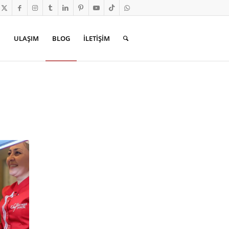
.
ULAŞIM
BLOG
İLETİŞİM